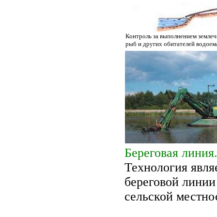
Контроль за выполнением землеч
рыб и других обитателей водоем
Береговая линия
Технология явля
береговой линии 
сельской местно