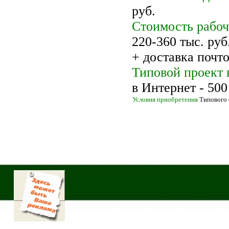
руб.
Стоимость рабоч
220-360 тыс. руб
+ доставка почт
Типовой проект 
в Интернет - 500
Условия приобретения
Типового 