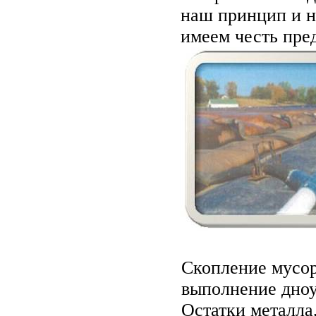
наш принцип и н
имеем честь пре
Скопление мусор
выполнение дноу
Остатки металла