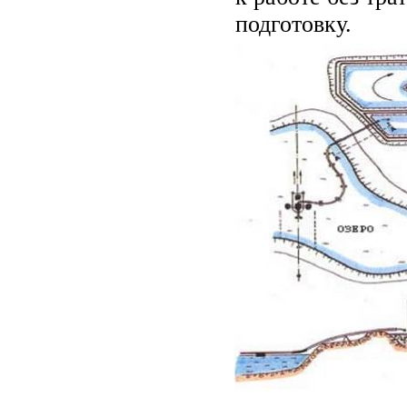
подготовку.